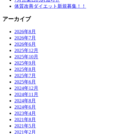
体質改善ダイエット新規募集！！
アーカイブ
2026年8月
2026年7月
2026年6月
2025年12月
2025年10月
2025年9月
2025年8月
2025年7月
2025年6月
2024年12月
2024年11月
2024年8月
2024年6月
2023年4月
2021年8月
2021年5月
2021年2月