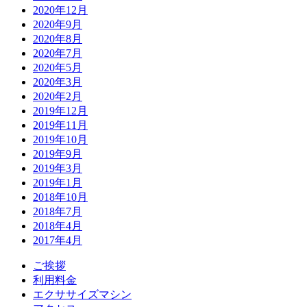
2020年12月
2020年9月
2020年8月
2020年7月
2020年5月
2020年3月
2020年2月
2019年12月
2019年11月
2019年10月
2019年9月
2019年3月
2019年1月
2018年10月
2018年7月
2018年4月
2017年4月
ご挨拶
利用料金
エクササイズマシン