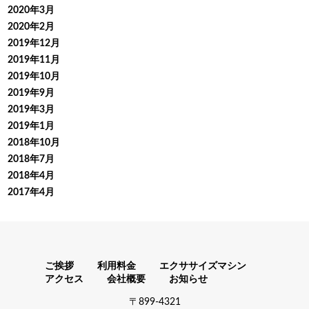
2020年3月
2020年2月
2019年12月
2019年11月
2019年10月
2019年9月
2019年3月
2019年1月
2018年10月
2018年7月
2018年4月
2017年4月
ご挨拶
利用料金
エクササイズマシン
アクセス
会社概要
お知らせ
〒899-4321