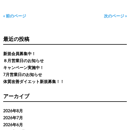
« 前のページ
次のページ »
最近の投稿
新規会員募集中！
８月営業日のお知らせ
キャンペーン実施中！
7月営業日のお知らせ
体質改善ダイエット新規募集！！
アーカイブ
2026年8月
2026年7月
2026年6月