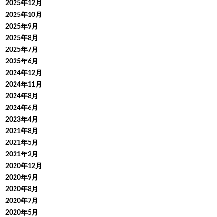
2025年12月
2025年10月
2025年9月
2025年8月
2025年7月
2025年6月
2024年12月
2024年11月
2024年8月
2024年6月
2023年4月
2021年8月
2021年5月
2021年2月
2020年12月
2020年9月
2020年8月
2020年7月
2020年5月