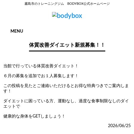
霧島市のトレーニングジム BODYBOX公式ホームページ
MENU
体質改善ダイエット新規募集！！
当館で行っている体質改善ダイエット！
６月の募集を追加でお１人募集します！
この投稿を見たとご連絡いただけるとお得な特典つきでご案内しま
す！
ダイエットに困っている方、運動なし、過度な食事制限なしのダイ
エットで
健康的な身体をGETしましょう！
2026/06/25