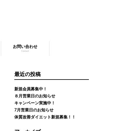
お問い合わせ
Contact
最近の投稿
新規会員募集中！
８月営業日のお知らせ
キャンペーン実施中！
7月営業日のお知らせ
体質改善ダイエット新規募集！！