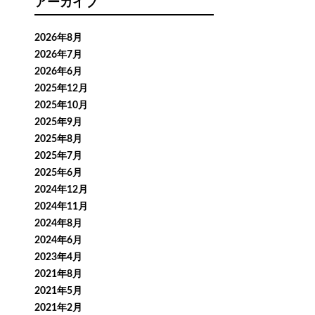
アーカイブ
2026年8月
2026年7月
2026年6月
2025年12月
2025年10月
2025年9月
2025年8月
2025年7月
2025年6月
2024年12月
2024年11月
2024年8月
2024年6月
2023年4月
2021年8月
2021年5月
2021年2月