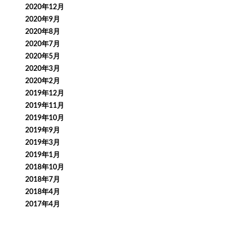
2020年12月
2020年9月
2020年8月
2020年7月
2020年5月
2020年3月
2020年2月
2019年12月
2019年11月
2019年10月
2019年9月
2019年3月
2019年1月
2018年10月
2018年7月
2018年4月
2017年4月