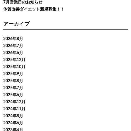
7月営業日のお知らせ
体質改善ダイエット新規募集！！
アーカイブ
2026年8月
2026年7月
2026年6月
2025年12月
2025年10月
2025年9月
2025年8月
2025年7月
2025年6月
2024年12月
2024年11月
2024年8月
2024年6月
2023年4月