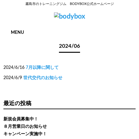
霧島市のトレーニングジム BODYBOX公式ホームページ
MENU
2024/06
2024/6/16
7月以降に関して
2024/6/9
世代交代のお知らせ
最近の投稿
新規会員募集中！
８月営業日のお知らせ
キャンペーン実施中！