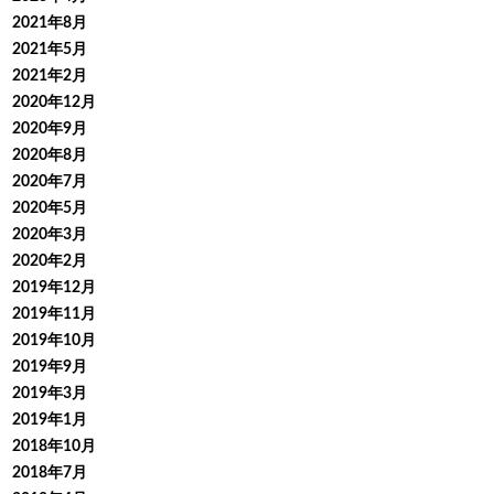
2021年8月
2021年5月
2021年2月
2020年12月
2020年9月
2020年8月
2020年7月
2020年5月
2020年3月
2020年2月
2019年12月
2019年11月
2019年10月
2019年9月
2019年3月
2019年1月
2018年10月
2018年7月