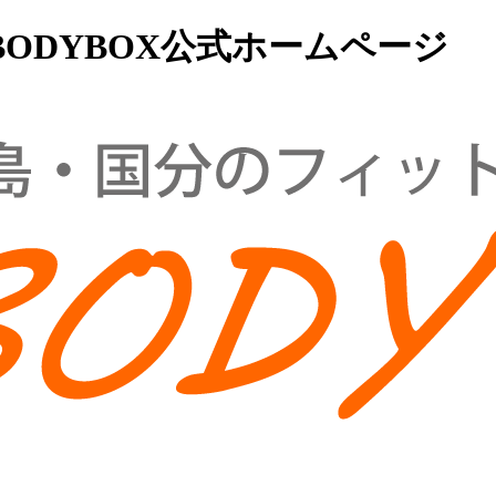
ODYBOX公式ホームページ