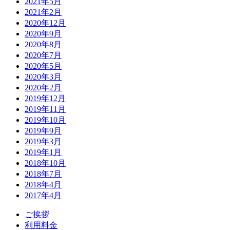
2021年5月
2021年2月
2020年12月
2020年9月
2020年8月
2020年7月
2020年5月
2020年3月
2020年2月
2019年12月
2019年11月
2019年10月
2019年9月
2019年3月
2019年1月
2018年10月
2018年7月
2018年4月
2017年4月
ご挨拶
利用料金