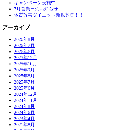
キャンペーン実施中！
7月営業日のお知らせ
体質改善ダイエット新規募集！！
アーカイブ
2026年8月
2026年7月
2026年6月
2025年12月
2025年10月
2025年9月
2025年8月
2025年7月
2025年6月
2024年12月
2024年11月
2024年8月
2024年6月
2023年4月
2021年8月