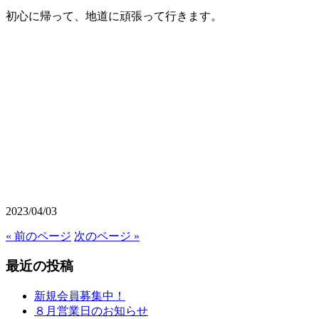
初心に帰って、地道に頑張って行きます。
2023/04/03
« 前のページ
次のページ »
最近の投稿
新規会員募集中！
８月営業日のお知らせ